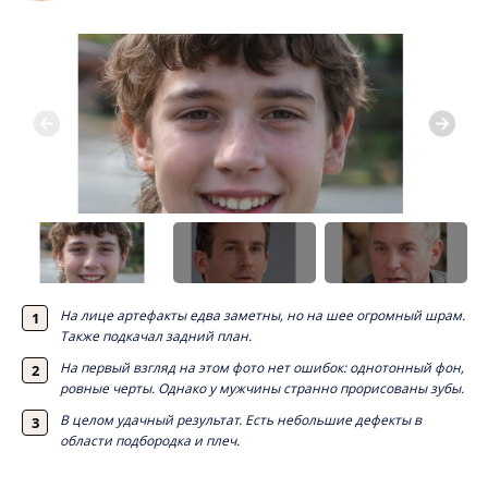
На лице артефакты едва заметны, но на шее огромный шрам.
Также подкачал задний план.
На первый взгляд на этом фото нет ошибок: однотонный фон,
ровные черты. Однако у мужчины странно прорисованы зубы.
В целом удачный результат. Есть небольшие дефекты в
области подбородка и плеч.