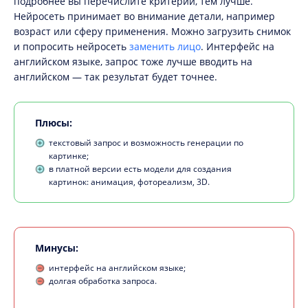
подробнее вы перечислите критерии, тем лучше.
Нейросеть принимает во внимание детали, например
возраст или сферу применения. Можно загрузить снимок
и попросить нейросеть
заменить лицо
. Интерфейс на
английском языке, запрос тоже лучше вводить на
английском — так результат будет точнее.
Плюсы:
текстовый запрос и возможность генерации по
картинке;
в платной версии есть модели для создания
картинок: анимация, фотореализм, 3D.
Минусы:
интерфейс на английском языке;
долгая обработка запроса.