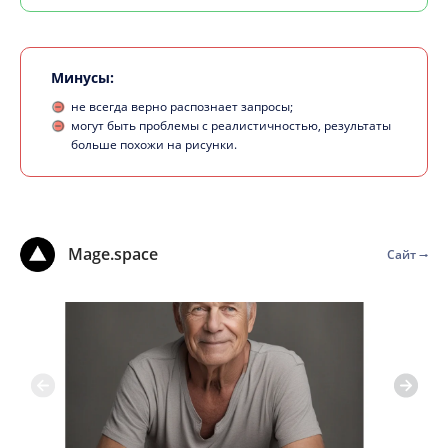
Минусы:
не всегда верно распознает запросы;
могут быть проблемы с реалистичностью, результаты
больше похожи на рисунки.
Mage.space
Сайт