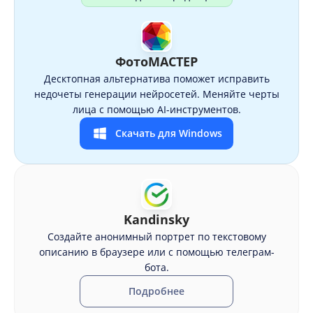
ФотоМАСТЕР
Десктопная альтернатива поможет исправить
недочеты генерации нейросетей. Меняйте черты
лица с помощью AI-инструментов.
Скачать для Windows
Kandinsky
Создайте анонимный портрет по текстовому
описанию в браузере или с помощью телеграм-
бота.
Подробнее