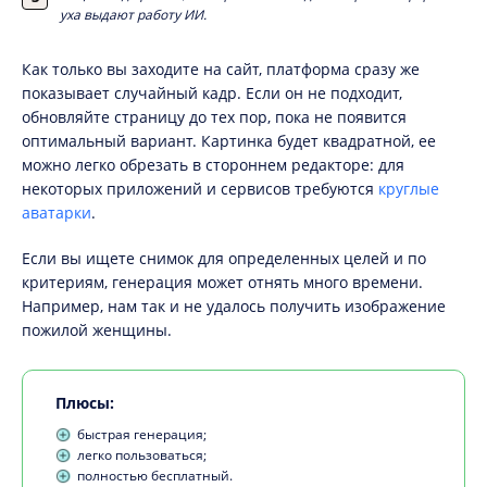
уха выдают работу ИИ.
Как только вы заходите на сайт, платформа сразу же
показывает случайный кадр. Если он не подходит,
обновляйте страницу до тех пор, пока не появится
оптимальный вариант. Картинка будет квадратной, ее
можно легко обрезать в стороннем редакторе: для
некоторых приложений и сервисов требуются
круглые
аватарки
.
Если вы ищете снимок для определенных целей и по
критериям, генерация может отнять много времени.
Например, нам так и не удалось получить изображение
пожилой женщины.
Плюсы:
быстрая генерация;
легко пользоваться;
полностью бесплатный.