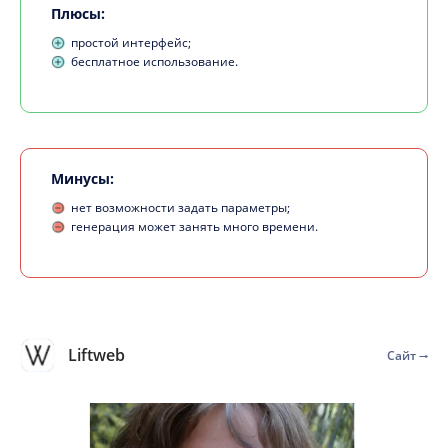
Плюсы:
простой интерфейс;
бесплатное использование.
Минусы:
нет возможности задать параметры;
генерация может занять много времени.
Liftweb
Сайт