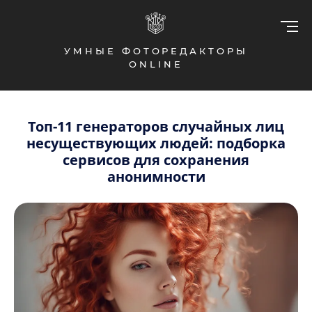
УМНЫЕ ФОТОРЕДАКТОРЫ
ONLINE
Топ-11 генераторов случайных лиц
несуществующих людей: подборка
сервисов для сохранения
анонимности