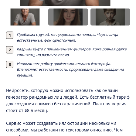
Проблема с рукой, не прорисованы пальцы. Черты лица
естественные, фон однотонный.
Кадр как будто с применением фильтров. Кожа ровная (даже
слишком), но размыто плечо.
Напоминает работу профессионального фотографа.
Впечатляет естественность, прорисованы даже складки на
рубашке.
Нейросеть, которую можно использовать как онлайн-
генератор рандомных лиц людей. Есть бесплатный тариф
для создания снимков без ограничений. Платная версия
стоит от $8 в месяц.
Сервис может создавать иллюстрации несколькими
способами, мы работали по текстовому описанию. Чем