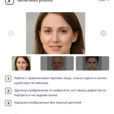
Сайт
Работа с правильными чертами лица, только серьги и мочки
ушей неестественные.
Удачное изображение от нейросети, нет явных дефектов на
портрете и на заднем плане.
Хорошее изображение без лишних деталей.