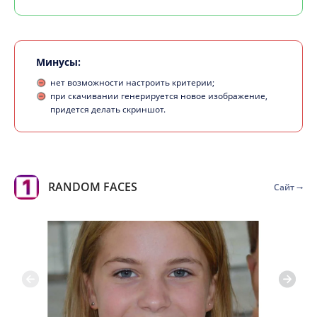
Минусы:
нет возможности настроить критерии;
при скачивании генерируется новое изображение,
придется делать скриншот.
RANDOM FACES
Сайт