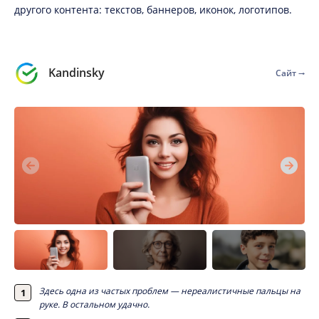
другого контента: текстов, баннеров, иконок, логотипов.
Kandinsky
Сайт
Здесь одна из частых проблем — нереалистичные пальцы на
руке. В остальном удачно.