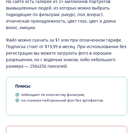
На сайте есть галерея из 2+ миллионов портретов
вымышленных людей, из которых можно выбрать
подходящие по фильтрам: ракурс, пол, возраст,
этническая принадлежность, цвет глаз, цвет и длина
волос, эмоции.
Файл можно скачать за $1 или при оплаченном тарифе.
Подписка стоит от $19,99 в месяц. При использовании без
регистрации вы можете загрузить фото в хорошем
разрешении, но с водяным знаком, либо небольшого
размера — 256х256 пикселей.
Плюсы:
побеждает по количеству фильтров;
на снимках нейтральный фон без артефактов.