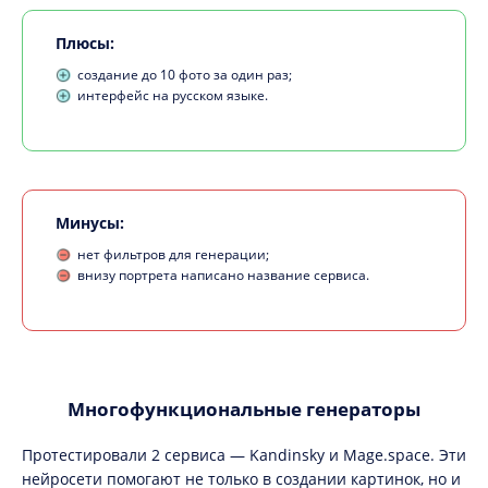
Плюсы:
создание до 10 фото за один раз;
интерфейс на русском языке.
Минусы:
нет фильтров для генерации;
внизу портрета написано название сервиса.
Многофункциональные генераторы
Протестировали 2 сервиса — Kandinsky и Mage.space. Эти
нейросети помогают не только в создании картинок, но и