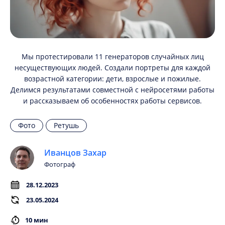
Мы протестировали 11 генераторов случайных лиц
несуществующих людей. Создали портреты для каждой
возрастной категории: дети, взрослые и пожилые.
Делимся результатами совместной с нейросетями работы
и рассказываем об особенностях работы сервисов.
Фото
Ретушь
Иванцов Захар
Фотограф
28.12.2023
23.05.2024
10 мин