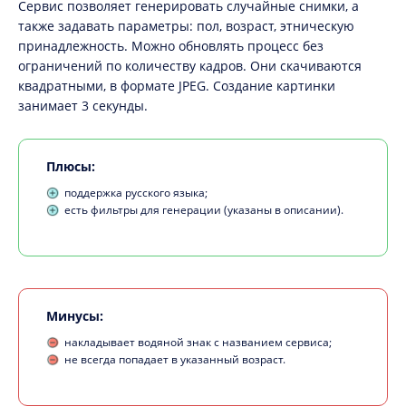
Сервис позволяет генерировать случайные снимки, а
также задавать параметры: пол, возраст, этническую
принадлежность. Можно обновлять процесс без
ограничений по количеству кадров. Они скачиваются
квадратными, в формате JPEG. Создание картинки
занимает 3 секунды.
Плюсы:
поддержка русского языка;
есть фильтры для генерации (указаны в описании).
Минусы:
накладывает водяной знак с названием сервиса;
не всегда попадает в указанный возраст.