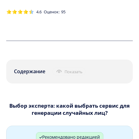
4.6
Оценок:
95
Содержание
Показать
Выбор эксперта: какой выбрать сервис для
генерации случайных лиц?
Рекомендовано редакцией