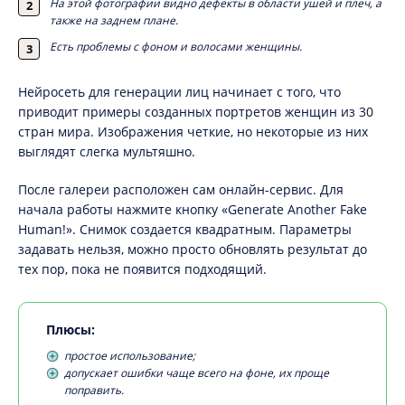
На этой фотографии видно дефекты в области ушей и плеч, а
также на заднем плане.
Есть проблемы с фоном и волосами женщины.
Нейросеть для генерации лиц начинает с того, что
приводит примеры созданных портретов женщин из 30
стран мира. Изображения четкие, но некоторые из них
выглядят слегка мультяшно.
После галереи расположен сам онлайн-сервис. Для
начала работы нажмите кнопку «Generate Another Fake
Human!». Снимок создается квадратным. Параметры
задавать нельзя, можно просто обновлять результат до
тех пор, пока не появится подходящий.
Плюсы:
простое использование;
допускает ошибки чаще всего на фоне, их проще
поправить.