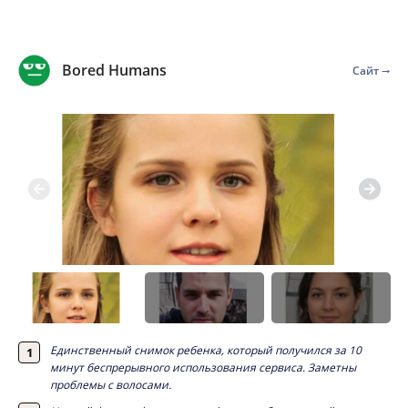
Bored Humans
Сайт
Единственный снимок ребенка, который получился за 10
минут беспрерывного использования сервиса. Заметны
проблемы с волосами.