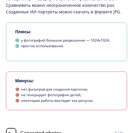
Сравнивать можно неограниченное количество раз.
Созданные ИИ портреты можно скачать в формате JPG.
Плюсы:
у фотографий большое разрешение — 1024х1024;
простое использование.
Минусы:
нет фильтров для создания картинок;
не генерирует фотографии детей;
некоторые работы выглядят как рисунок.
Generated photos