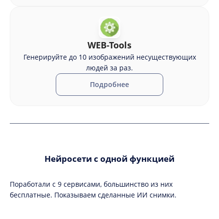
WEB-Tools
Генерируйте до 10 изображений несуществующих
людей за раз.
Подробнее
Нейросети с одной функцией
Поработали с 9 сервисами, большинство из них
бесплатные. Показываем сделанные ИИ снимки.