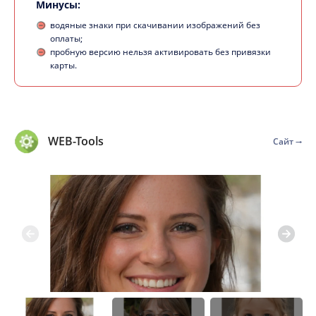
Минусы:
водяные знаки при скачивании изображений без
оплаты;
пробную версию нельзя активировать без привязки
карты.
WEB-Tools
Сайт