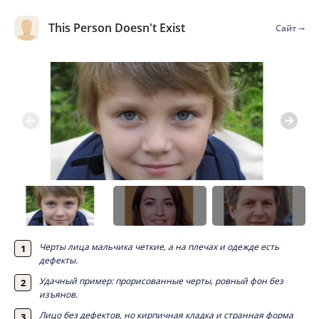
This Person Doesn't Exist
Сайт
Черты лица мальчика четкие, а на плечах и одежде есть
дефекты.
Удачный пример: прорисованные черты, ровный фон без
изъянов.
Лицо без дефектов, но кирпичная кладка и странная форма