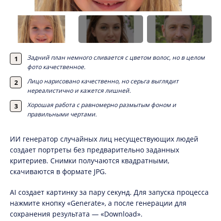
Задний план немного сливается с цветом волос, но в целом
фото качественное.
Лицо нарисовано качественно, но серьга выглядит
нереалистично и кажется лишней.
Хорошая работа с равномерно размытым фоном и
правильными чертами.
ИИ генератор случайных лиц несуществующих людей
создает портреты без предварительно заданных
критериев. Снимки получаются квадратными,
скачиваются в формате JPG.
AI создает картинку за пару секунд. Для запуска процесса
нажмите кнопку «Generate», а после генерации для
сохранения результата — «Download».