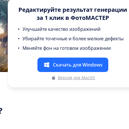
Редактируйте результат генерации
за 1 клик в ФотоМАСТЕР
Улучшайте качество изображений
Убирайте точечные и более мелкие дефекты
Меняйте фон на готовом изображении
Скачать для Windows
Версия для MacOS
?