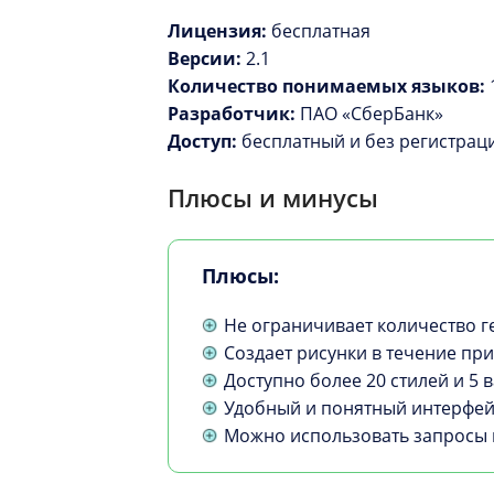
Лицензия:
бесплатная
Версии:
2.1
Количество понимаемых языков:
Разработчик:
ПАО «СберБанк»
Доступ:
бесплатный и без регистрац
Плюсы и минусы
Плюсы:
Не ограничивает количество г
Создает рисунки в течение пр
Доступно более 20 стилей и 5
Удобный и понятный интерфей
Можно использовать запросы н