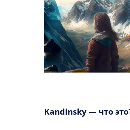
Kandinsky — что это