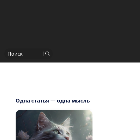
Одна статья — одна мысль