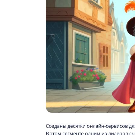
Созданы десятки онлайн-сервисов д
В этом сегменте одним из лидеров сч