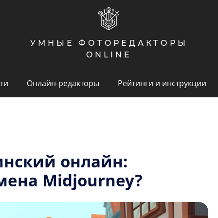
УМНЫЕ ФОТОРЕДАКТОРЫ
ONLINE
ти
Онлайн-редакторы
Рейтинги и инструкции
инский онлайн:
мена Midjourney?