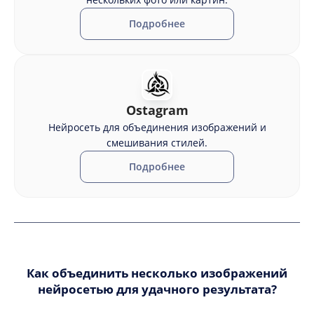
Подробнее
Ostagram
Нейросеть для объединения изображений и
смешивания стилей.
Подробнее
Как объединить несколько изображений
нейросетью для удачного результата?