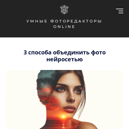
УМНЫЕ ФОТОРЕДАКТОРЫ
ONLINE
3 способа объединить фото
нейросетью