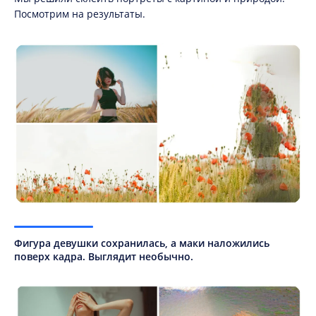
Посмотрим на результаты.
Фигура девушки сохранилась, а маки наложились
поверх кадра. Выглядит необычно.