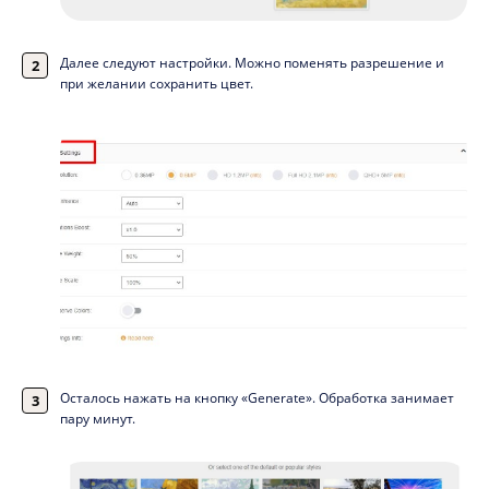
Далее следуют настройки. Можно поменять разрешение и
при желании сохранить цвет.
Осталось нажать на кнопку «Generate». Обработка занимает
пару минут.