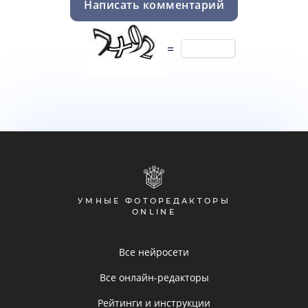
Написать комментарий
=
УМНЫЕ ФОТОРЕДАКТОРЫ
ONLINE
Все нейросети
Все онлайн-редакторы
Рейтинги и инструкции