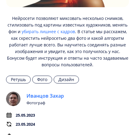
Нейросети позволяют миксовать несколько снимков,
стилизовать под картины известных художников, менять
фон и
убирать лишнее с кадров
. В статье мы расскажем,
как скрестить нейросетью два фото и какой алгоритм
работает лучше всего. Вы научитесь соединять разные
изображения и увидите, как это получилось у нас.
Бонусом будет инструкция и ответы на часто задаваемые
вопросы пользователей.
Ретушь
Фото
Дизайн
Иванцов Захар
Фотограф
25.05.2023
23.05.2024