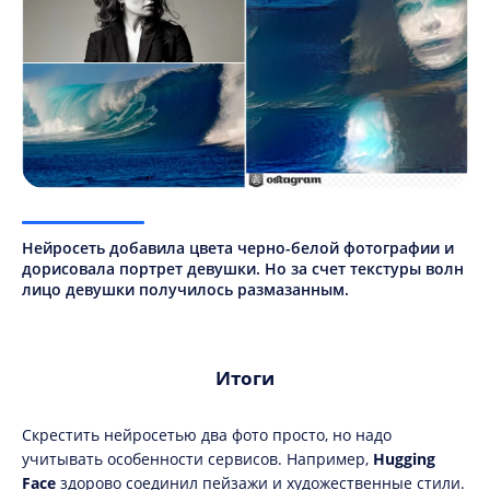
Нейросеть добавила цвета черно-белой фотографии и
дорисовала портрет девушки. Но за счет текстуры волн
лицо девушки получилось размазанным.
Итоги
Скрестить нейросетью два фото просто, но надо
учитывать особенности сервисов. Например,
Hugging
Face
здорово соединил пейзажи и художественные стили.