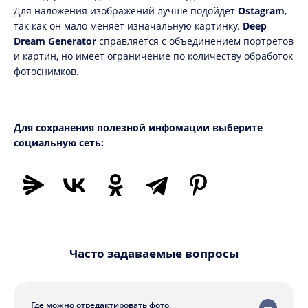
Для наложения изображений лучше подойдет
Ostagram
,
так как он мало меняет изначальную картинку.
Deep
Dream Generator
справляется с объединением портретов
и картин, но имеет ограничение по количеству обработок
фотоснимков.
Для сохранения полезной инфомации выберите
социальную сеть:
Часто задаваемые вопросы
Где можно отредактировать фото,