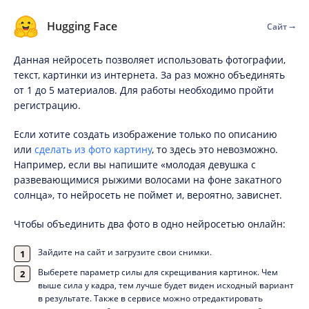
Hugging Face
Сайт
Данная нейросеть позволяет использовать фотографии,
текст, картинки из интернета. За раз можно объединять
от 1 до 5 материалов. Для работы необходимо пройти
регистрацию.
Если хотите создать изображение только по описанию
или
сделать из фото картину
, то здесь это невозможно.
Например, если вы напишите «молодая девушка с
развевающимися рыжими волосами на фоне закатного
солнца», то нейросеть не поймет и, вероятно, зависнет.
Чтобы объединить два фото в одно нейросетью онлайн:
Зайдите на сайт и загрузите свои снимки.
Выберете параметр силы для скрещивания картинок. Чем
выше сила у кадра, тем лучше будет виден исходный вариант
в результате. Также в сервисе можно отредактировать