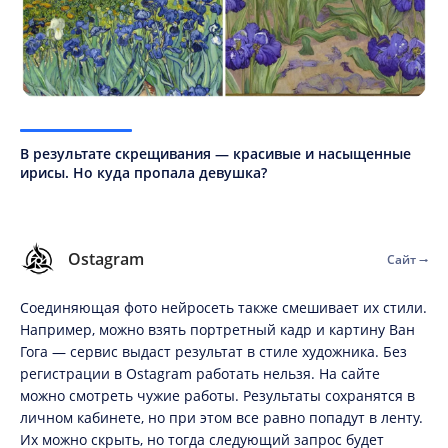
В результате скрещивания — красивые и насыщенные
ирисы. Но куда пропала девушка?
Ostagram
Сайт
Соединяющая фото нейросеть также смешивает их стили.
Например, можно взять портретный кадр и картину Ван
Гога — сервис выдаст результат в стиле художника. Без
регистрации в Ostagram работать нельзя. На сайте
можно смотреть чужие работы. Результаты сохранятся в
личном кабинете, но при этом все равно попадут в ленту.
Их можно скрыть, но тогда следующий запрос будет