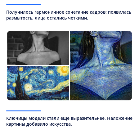
Получилось гармоничное сочетание кадров: появилась
размытость, лица остались четкими.
Ключицы модели стали еще выразительнее. Наложение
картины добавило искусства.