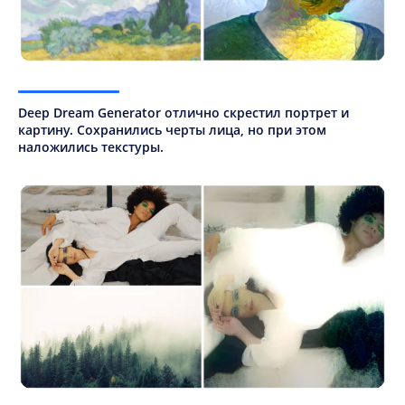
Deep Dream Generator отлично скрестил портрет и
картину. Сохранились черты лица, но при этом
наложились текстуры.