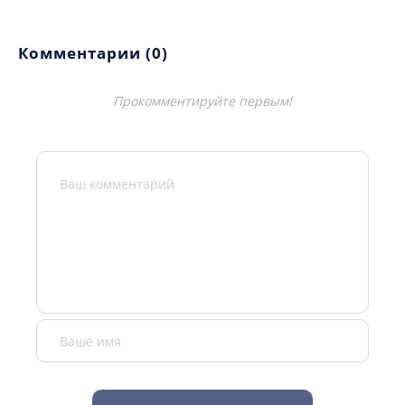
Комментарии (
0
)
Прокомментируйте первым!