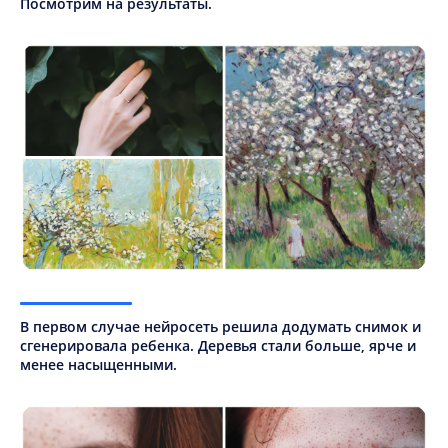
Посмотрим на результаты.
В первом случае нейросеть решила додумать снимок и
сгенерировала ребенка. Деревья стали больше, ярче и
менее насыщенными.