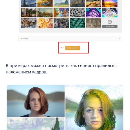
В примерах можно посмотреть, как сервис справился с
наложением кадров.