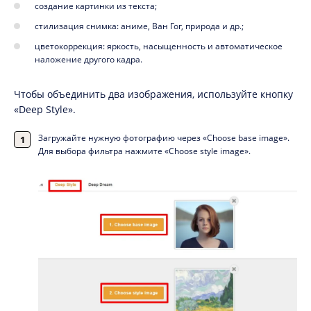
создание картинки из текста;
стилизация снимка: аниме, Ван Гог, природа и др.;
цветокоррекция: яркость, насыщенность и автоматическое
наложение другого кадра.
Чтобы объединить два изображения, используйте кнопку
«Deep Style».
Загружайте нужную фотографию через «Choose base image».
Для выбора фильтра нажмите «Choose style image».