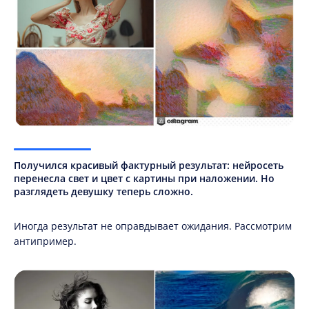
Получился красивый фактурный результат: нейросеть
перенесла свет и цвет с картины при наложении. Но
разглядеть девушку теперь сложно.
Иногда результат не оправдывает ожидания. Рассмотрим
антипример.