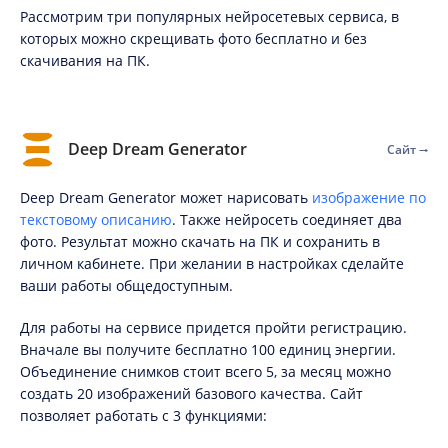
Рассмотрим три популярных нейросетевых сервиса, в
которых можно скрещивать фото бесплатно и без
скачивания на ПК.
Deep Dream Generator
Сайт
Deep Dream Generator может нарисовать
изображение по
текстовому описанию
. Также нейросеть соединяет два
фото. Результат можно скачать на ПК и сохранить в
личном кабинете. При желании в настройках сделайте
ваши работы общедоступным.
Для работы на сервисе придется пройти регистрацию.
Вначале вы получите бесплатно 100 единиц энергии.
Объединение снимков стоит всего 5, за месяц можно
создать 20 изображений базового качества. Сайт
позволяет работать с 3 функциями: