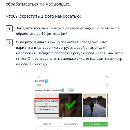
обрабатываться на час дольше.
Чтобы скрестить 2 фото нейросетью:
Загрузите нужный снимок в разделе «Image». За раз можно
обработать до 10 фотографий.
Выберите фильтр: можно посмотреть предложенные
варианты в галерее или загрузить свой снимок для
наложения. Ostagram позволяет регулировать вес и масштаб
стиля. От этого зависит, насколько сильно наложится фильтр
на основной кадр.