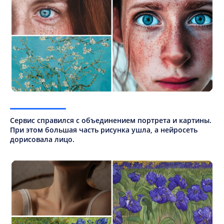
Сервис справился с объединением портрета и картины.
При этом большая часть рисунка ушла, а нейросеть
дорисовала лицо.