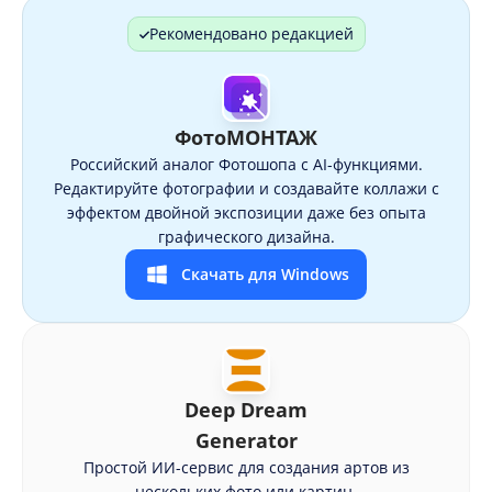
Рекомендовано редакцией
ФотоМОНТАЖ
Российский аналог Фотошопа с AI-функциями.
Редактируйте фотографии и создавайте коллажи с
эффектом двойной экспозиции даже без опыта
графического дизайна.
Скачать для Windows
Deep Dream
Generator
Простой ИИ-сервис для создания артов из
нескольких фото или картин.