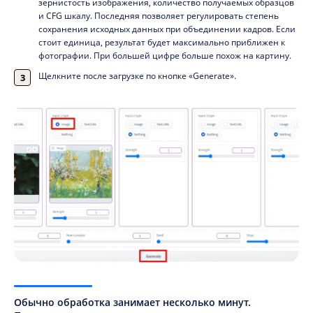
зернистость изображения, количество получаемых образцов
и CFG шкалу. Последняя позволяет регулировать степень
сохранения исходных данных при объединении кадров. Если
стоит единица, результат будет максимально приближен к
фотографии. При большей цифре больше похож на картину.
Щелкните после загрузке по кнопке «Generate».
Обычно обработка занимает несколько минут.